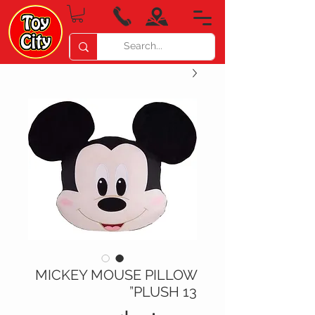
MICKEY MOUSE PILLOW
PLUSH 13”