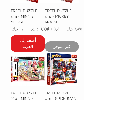
TREFL PUZZLE
TREFL PUZZLE
4in1 - MINNIE
4in1 - MICKEY
MOUSE
MOUSE
سعر عادي
سعر البيع
سعر عادي
سعر البيع
أضِف إلى
غير متوفر
العربة
TREFL PUZZLE
TREFL PUZZLE
200 - MINNIE
4in1 - SPIDERMAN
MOUSE
سعر عادي
سعر البيع
سعر عادي
سعر البيع
أضِف إلى