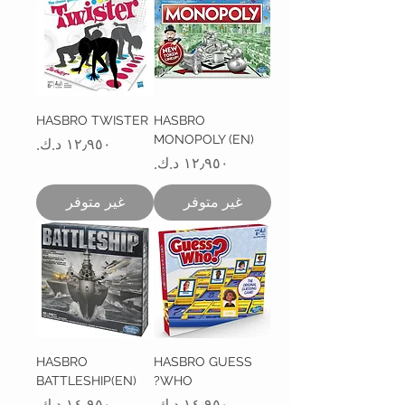
HASBRO TWISTER
HASBRO
MONOPOLY (EN)
السعر
السعر
غير متوفر
غير متوفر
HASBRO
HASBRO GUESS
BATTLESHIP(EN)
WHO?
السعر
السعر