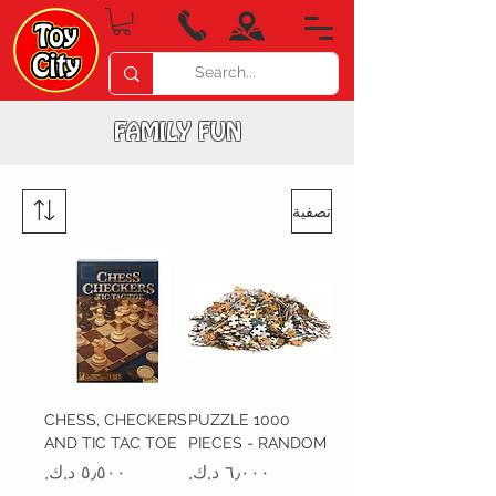
FAMILY FUN
تصفية
CHESS, CHECKERS
PUZZLE 1000
AND TIC TAC TOE
PIECES - RANDOM
السعر
السعر