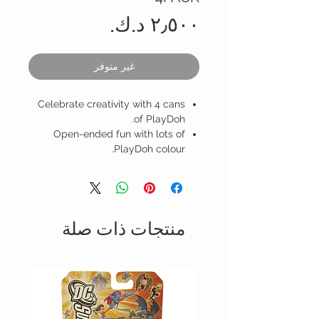
السعر
غير متوفر
Celebrate creativity with 4 cans
of PlayDoh.
Open-ended fun with lots of
PlayDoh colour.
منتجات ذات صلة