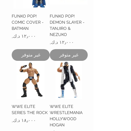
FUNKO POP!
FUNKO POP!
COMIC COVER -
DEMON SLAYER -
BATMAN
TANJIRO &
NEZUKO
السعر
السعر
غير متوفر
غير متوفر
WWE ELITE
WWE ELITE
SERIES THE ROCK
WRESTLEMANIA
HOLLYWOOD
السعر
HOGAN