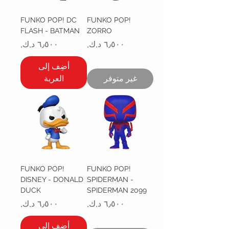
FUNKO POP! DC
FUNKO POP!
FLASH - BATMAN
ZORRO
السعر
السعر
أضِف إلى
غير متوفر
العربة
FUNKO POP!
FUNKO POP!
DISNEY - DONALD
SPIDERMAN -
DUCK
SPIDERMAN 2099
السعر
السعر
أضِف إلى