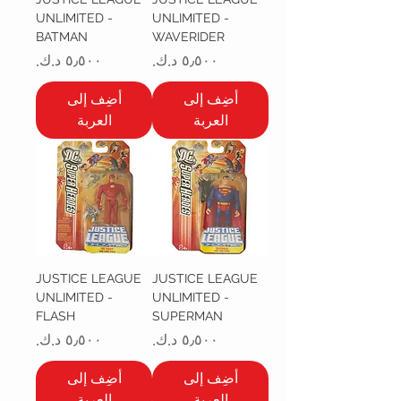
UNLIMITED -
UNLIMITED -
BATMAN
WAVERIDER
السعر
السعر
أضِف إلى
أضِف إلى
العربة
العربة
JUSTICE LEAGUE
JUSTICE LEAGUE
UNLIMITED -
UNLIMITED -
FLASH
SUPERMAN
السعر
السعر
أضِف إلى
أضِف إلى
العربة
العربة