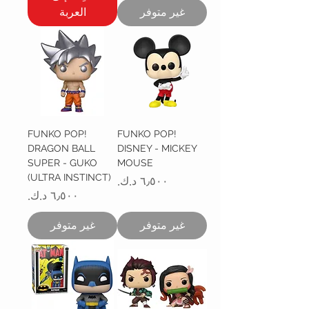
غير متوفر
العربة
FUNKO POP!
FUNKO POP!
DRAGON BALL
DISNEY - MICKEY
SUPER - GUKO
MOUSE
(ULTRA INSTINCT)
السعر
السعر
غير متوفر
غير متوفر