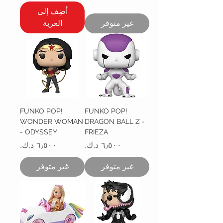
أضِف إلى
غير متوفر
العربة
FUNKO POP!
FUNKO POP!
WONDER WOMAN
DRAGON BALL Z -
- ODYSSEY
FRIEZA
السعر
السعر
غير متوفر
غير متوفر