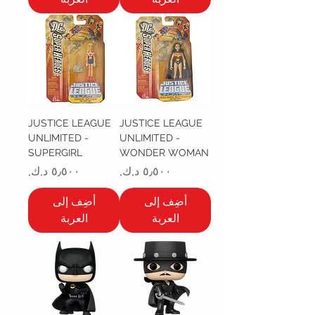
JUSTICE LEAGUE
JUSTICE LEAGUE
UNLIMITED -
UNLIMITED -
SUPERGIRL
WONDER WOMAN
السعر
السعر
أضِف إلى
أضِف إلى
العربة
العربة