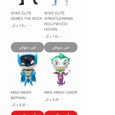
WWE ELITE
WWE ELITE
SERIES THE ROCK
WRESTLEMANIA
HOLLYWOOD
السعر
HOGAN
السعر
غير متوفر
غير متوفر
MISS MINDY
MISS MINDY JOKER
BATMAN
السعر
السعر