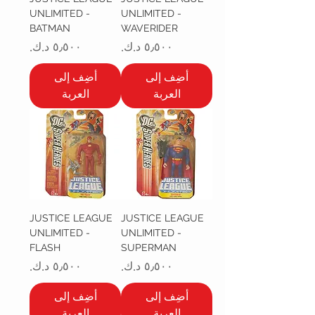
UNLIMITED -
UNLIMITED -
BATMAN
WAVERIDER
السعر
السعر
أضِف إلى
أضِف إلى
العربة
العربة
JUSTICE LEAGUE
JUSTICE LEAGUE
UNLIMITED -
UNLIMITED -
FLASH
SUPERMAN
السعر
السعر
أضِف إلى
أضِف إلى
العربة
العربة