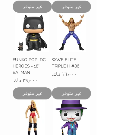
غير متوفر
غير متوفر
FUNKO POP! DC
WWE ELITE
HEROES - 18"
TRIPLE H #86
BATMAN
السعر
السعر
غير متوفر
غير متوفر