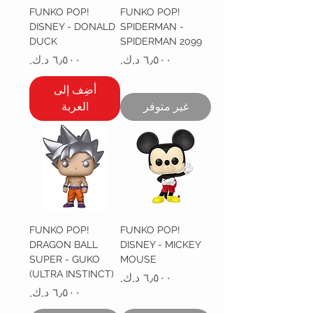
FUNKO POP!
FUNKO POP!
DISNEY - DONALD
SPIDERMAN -
DUCK
SPIDERMAN 2099
السعر
السعر
أضِف إلى
غير متوفر
العربة
FUNKO POP!
FUNKO POP!
DRAGON BALL
DISNEY - MICKEY
SUPER - GUKO
MOUSE
(ULTRA INSTINCT)
السعر
السعر