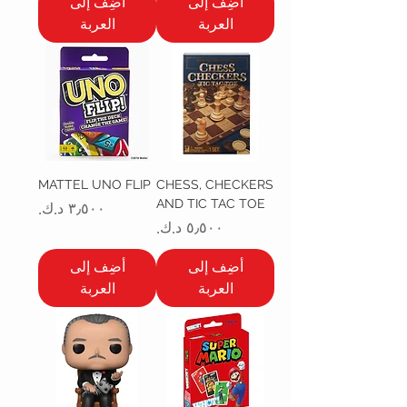
أضِف إلى
أضِف إلى
العربة
العربة
MATTEL UNO FLIP
CHESS, CHECKERS
AND TIC TAC TOE
السعر
السعر
أضِف إلى
أضِف إلى
العربة
العربة