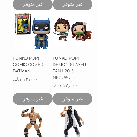
غير متوفر
غير متوفر
FUNKO POP!
FUNKO POP!
COMIC COVER -
DEMON SLAYER -
BATMAN
TANJIRO &
NEZUKO
السعر
السعر
غير متوفر
غير متوفر