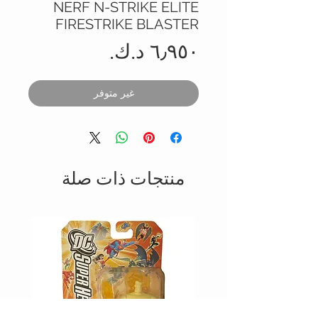
NERF N-STRIKE ELITE
FIRESTRIKE BLASTER
السعر
غير متوفر
منتجات ذات صلة